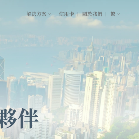
解決方案
信用卡
關於我們
繁
夥伴