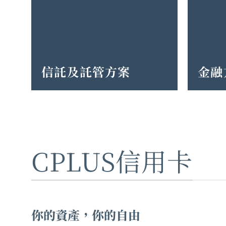
信託及託管方案
金融
CPLUS信用卡
你的資產，你的自由