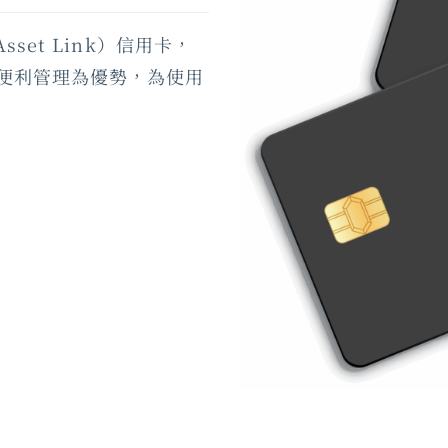
set Link）信用卡，
便利管理為優勢，為使用