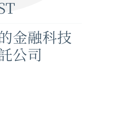
ST
的金融科技
託公司