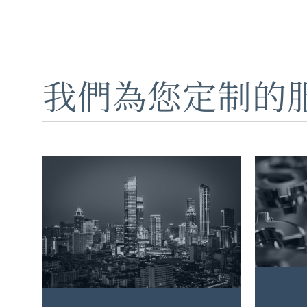
我們為您定制的