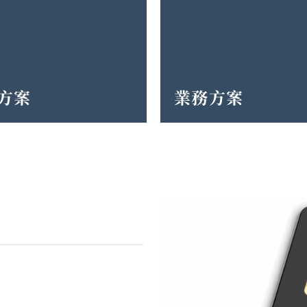
方案
業務方案