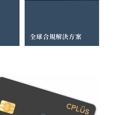
全球合規解決方案