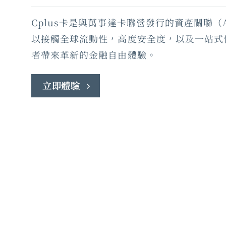
Cplus卡是與萬事達卡聯營發行的資產關聯（As
以接觸全球流動性，高度安全度，以及一站式
者帶來革新的金融自由體驗。
立即體驗